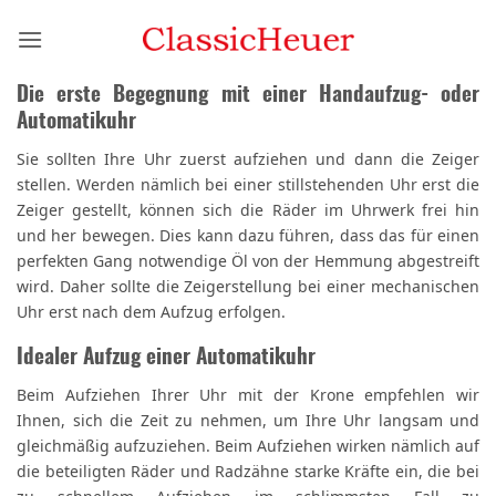
Zum
Inhalt
springen
Die erste Begegnung mit einer Handaufzug- oder
Automatikuhr
Sie sollten Ihre Uhr zuerst aufziehen und dann die Zeiger
stellen. Werden nämlich bei einer stillstehenden Uhr erst die
Zeiger gestellt, können sich die Räder im Uhrwerk frei hin
und her bewegen. Dies kann dazu führen, dass das für einen
perfekten Gang notwendige Öl von der Hemmung abgestreift
wird. Daher sollte die Zeigerstellung bei einer mechanischen
Uhr erst nach dem Aufzug erfolgen.
Idealer Aufzug einer Automatikuhr
Beim Aufziehen Ihrer Uhr mit der Krone empfehlen wir
Ihnen, sich die Zeit zu nehmen, um Ihre Uhr langsam und
gleichmäßig aufzuziehen. Beim Aufziehen wirken nämlich auf
die beteiligten Räder und Radzähne starke Kräfte ein, die bei