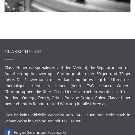
CLASSICHEUER
ClassicHeuer ist spezialisiert auf den Verkauf, die Reparatur und die
Aufarbeitung hochwertiger Chronographen der 60iger und 70iger
Jahre. Der Schwerpunkt des Verkaufsangebotes liegt bei Uhren des
ehemaligen Herstellers Heuer (heute TAG Heuer). Weitere
Chronographen die über ClassicHeuer vertrieben werden sind u.a.
Breitling, Omega, Zenith, Orfina Porsche Design, Rolex. ClassicHeuer
bietet ebenfalls Reparatur und Wartung für alle Uhren an.
Dies ist keine offizielle Webseite von TAG Heuer und steht auch in
keiner Weise in Verbindung mit TAG Heuer.
Folgen Sie uns auf Facebook!