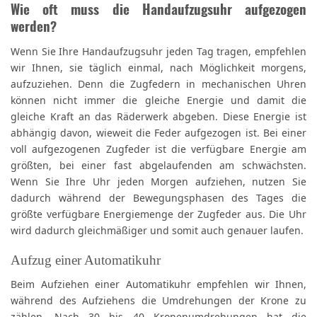
Wie oft muss die Handaufzugsuhr aufgezogen
werden?
Wenn Sie Ihre Handaufzugsuhr jeden Tag tragen, empfehlen
wir Ihnen, sie täglich einmal, nach Möglichkeit morgens,
aufzuziehen. Denn die Zugfedern in mechanischen Uhren
können nicht immer die gleiche Energie und damit die
gleiche Kraft an das Räderwerk abgeben. Diese Energie ist
abhängig davon, wieweit die Feder aufgezogen ist. Bei einer
voll aufgezogenen Zugfeder ist die verfügbare Energie am
größten, bei einer fast abgelaufenden am schwächsten.
Wenn Sie Ihre Uhr jeden Morgen aufziehen, nutzen Sie
dadurch während der Bewegungsphasen des Tages die
größte verfügbare Energiemenge der Zugfeder aus. Die Uhr
wird dadurch gleichmäßiger und somit auch genauer laufen.
Aufzug einer Automatikuhr
Beim Aufziehen einer Automatikuhr empfehlen wir Ihnen,
während des Aufziehens die Umdrehungen der Krone zu