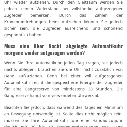
Uhr wieder aufziehen. Durch den Gleitzaum werden Sie
jedoch keinen Widerstand bei vollständig aufgezogener
Zugfeder bemerken. Durch das Zählen der
Kronenumdrehungen beim Aufziehen können Sie jedoch
sicher sein, die Zugfeder ausreichend und schonend
gespannt zu haben.
Muss eine über Nacht abgelegte Automatikuhr
morgens wieder aufgezogen werden?
Wenn Sie Ihre Automatikuhr jeden Tag tragen, sie jedoch
nachts ablegen, brauchen Sie die Uhr nicht zusätzlich von
Hand aufzuziehen. Benn bei einer voll aufgezogenen
Automatikuhr reicht die gespeicherte Energie der Zugfeder
für eine Gangreserve von mindestens 38 Stunden. Die
Gangreserve hängt vom verwendeten Uhrwerk ab.
Beachten Sie jedoch, dass während des Tages ein Minimum
an Bewegung notwendig ist. Sollte dies nicht möglich sein,
müssen Sie Ihre Automatikuhr wie eine Handaufzuguhr