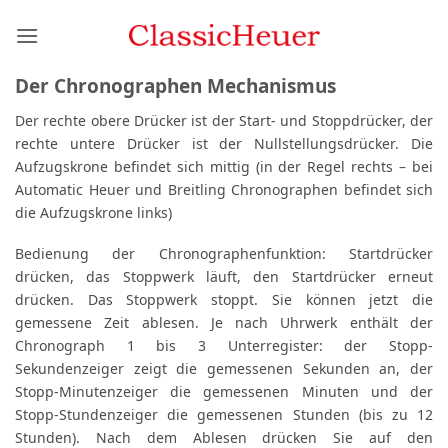
Zum
Inhalt
springen
Der Chronographen Mechanismus
Der rechte obere Drücker ist der Start- und Stoppdrücker, der
rechte untere Drücker ist der Nullstellungsdrücker. Die
Aufzugskrone befindet sich mittig (in der Regel rechts – bei
Automatic Heuer und Breitling Chronographen befindet sich
die Aufzugskrone links)
Bedienung der Chronographenfunktion: Startdrücker
drücken, das Stoppwerk läuft, den Startdrücker erneut
drücken. Das Stoppwerk stoppt. Sie können jetzt die
gemessene Zeit ablesen. Je nach Uhrwerk enthält der
Chronograph 1 bis 3 Unterregister: der Stopp-
Sekundenzeiger zeigt die gemessenen Sekunden an, der
Stopp-Minutenzeiger die gemessenen Minuten und der
Stopp-Stundenzeiger die gemessenen Stunden (bis zu 12
Stunden). Nach dem Ablesen drücken Sie auf den