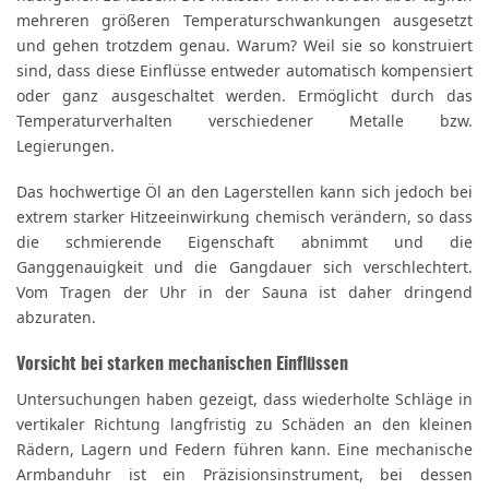
mehreren größeren Temperaturschwankungen ausgesetzt
und gehen trotzdem genau. Warum? Weil sie so konstruiert
sind, dass diese Einflüsse entweder automatisch kompensiert
oder ganz ausgeschaltet werden. Ermöglicht durch das
Temperaturverhalten verschiedener Metalle bzw.
Legierungen.
Das hochwertige Öl an den Lagerstellen kann sich jedoch bei
extrem starker Hitzeeinwirkung chemisch verändern, so dass
die schmierende Eigenschaft abnimmt und die
Ganggenauigkeit und die Gangdauer sich verschlechtert.
Vom Tragen der Uhr in der Sauna ist daher dringend
abzuraten.
Vorsicht bei starken mechanischen Einflüssen
Untersuchungen haben gezeigt, dass wiederholte Schläge in
vertikaler Richtung langfristig zu Schäden an den kleinen
Rädern, Lagern und Federn führen kann. Eine mechanische
Armbanduhr ist ein Präzisionsinstrument, bei dessen