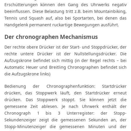
Erschütterungen können den Gang des Uhrwerks negativ
beeinflussen. Diese Belastung tritt z.B. beim Mountainbiking,
Tennis und Squash auf, also bei Sportarten, bei denen das
Handgelenk permanent ruckartige Bewegungen ausführt.
Der chronographen Mechanismus
Der rechte obere Drücker ist der Start- und Stoppdrücker, der
rechte untere Drücker ist der Nullstellungsdrücker. Die
Aufzugskrone befindet sich mittig (in der Regel rechts – bei
Automatic Heuer und Breitling Chronographen befindet sich
die Aufzugskrone links)
Bedienung der Chronographenfunktion: Startdrücker
drücken, das Stoppwerk läuft, den Startdrücker erneut
drücken. Das Stoppwerk stoppt. Sie können jetzt die
gemessene Zeit ablesen. Je nach Uhrwerk enthält der
Chronograph 1 bis 3 Unterregister: der Stopp-
Sekundenzeiger zeigt die gemessenen Sekunden an, der
Stopp-Minutenzeiger die gemessenen Minuten und der