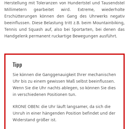
Herstellung mit Toleranzen von Hundertstel und Tausendstel
Millimetern gearbeitet wird. Extreme, wiederholte
Erschütterungen können den Gang des Uhrwerks negativ
beeinflussen. Diese Belastung tritt z.B. beim Mountainbiking,
Tennis und Squash auf, also bei Sportarten, bei denen das
Handgelenk permanent ruckartige Bewegungen ausführt.
Tipp
Sie können die Ganggenauigkeit Ihrer mechanischen
Uhr bis zu einem gewissen Maß selbst beeinflussen.
Wenn Sie die Uhr nachts ablegen, so können Sie dies
in verschiedenen Positionen tun.
KRONE OBEN: die Uhr läuft langsamer, da sich die
Unruh in einer hängenden Position befindet und der
Widerstand größer ist.