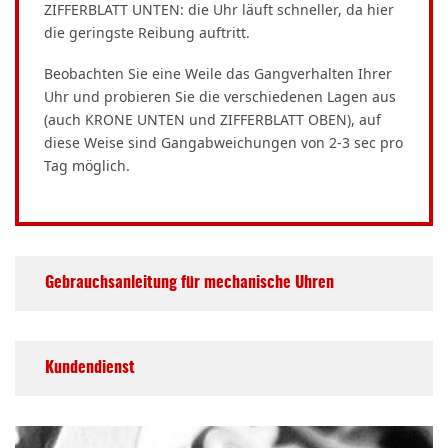
ZIFFERBLATT UNTEN: die Uhr läuft schneller, da hier
die geringste Reibung auftritt.
Beobachten Sie eine Weile das Gangverhalten Ihrer
Uhr und probieren Sie die verschiedenen Lagen aus
(auch KRONE UNTEN und ZIFFERBLATT OBEN), auf
diese Weise sind Gangabweichungen von 2-3 sec pro
Tag möglich.
Gebrauchsanleitung für mechanische Uhren
Kundendienst