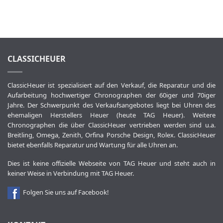
CLASSICHEUER
ClassicHeuer ist spezialisiert auf den Verkauf, die Reparatur und die
Aufarbeitung hochwertiger Chronographen der 60iger und 70iger
Jahre. Der Schwerpunkt des Verkaufsangebotes liegt bei Uhren des
ehemaligen Herstellers Heuer (heute TAG Heuer). Weitere
Chronographen die über ClassicHeuer vertrieben werden sind u.a.
Breitling, Omega, Zenith, Orfina Porsche Design, Rolex. ClassicHeuer
bietet ebenfalls Reparatur und Wartung für alle Uhren an.
Dies ist keine offizielle Webseite von TAG Heuer und steht auch in
keiner Weise in Verbindung mit TAG Heuer.
Folgen Sie uns auf Facebook!