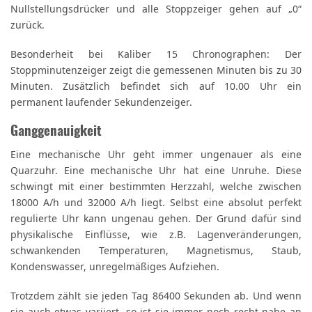
Nullstellungsdrücker und alle Stoppzeiger gehen auf „0“
zurück.
Besonderheit bei Kaliber 15 Chronographen: Der
Stoppminutenzeiger zeigt die gemessenen Minuten bis zu 30
Minuten. Zusätzlich befindet sich auf 10.00 Uhr ein
permanent laufender Sekundenzeiger.
Ganggenauigkeit
Eine mechanische Uhr geht immer ungenauer als eine
Quarzuhr. Eine mechanische Uhr hat eine Unruhe. Diese
schwingt mit einer bestimmten Herzzahl, welche zwischen
18000 A/h und 32000 A/h liegt. Selbst eine absolut perfekt
regulierte Uhr kann ungenau gehen. Der Grund dafür sind
physikalische Einflüsse, wie z.B. Lagenveränderungen,
schwankenden Temperaturen, Magnetismus, Staub,
Kondenswasser, unregelmäßiges Aufziehen.
Trotzdem zählt sie jeden Tag 86400 Sekunden ab. Und wenn