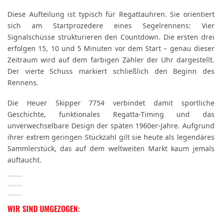
Diese Aufteilung ist typisch für Regattauhren. Sie orientiert
sich am Startprozedere eines Segelrennens: Vier
Signalschüsse strukturieren den Countdown. Die ersten drei
erfolgen 15, 10 und 5 Minuten vor dem Start – genau dieser
Zeitraum wird auf dem farbigen Zähler der Uhr dargestellt.
Der vierte Schuss markiert schließlich den Beginn des
Rennens.
Die Heuer Skipper 7754 verbindet damit sportliche
Geschichte, funktionales Regatta-Timing und das
unverwechselbare Design der späten 1960er-Jahre. Aufgrund
ihrer extrem geringen Stückzahl gilt sie heute als legendäres
Sammlerstück, das auf dem weltweiten Markt kaum jemals
auftaucht.
WIR SIND UMGEZOGEN: