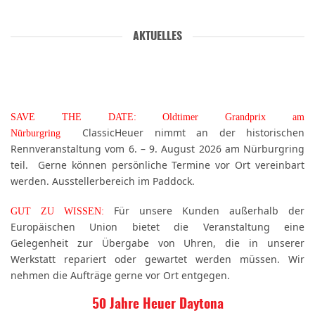
AKTUELLES
SAVE THE DATE: Oldtimer Grandprix am
ClassicHeuer nimmt an der historischen
Nürburgring
Rennveranstaltung vom 6. – 9. August 2026 am Nürburgring
teil. Gerne können persönliche Termine vor Ort vereinbart
werden. Ausstellerbereich im Paddock.
Für unsere Kunden außerhalb der
GUT ZU WISSEN:
Europäischen Union bietet die Veranstaltung eine
Gelegenheit zur Übergabe von Uhren, die in unserer
Werkstatt repariert oder gewartet werden müssen. Wir
nehmen die Aufträge gerne vor Ort entgegen.
50 Jahre Heuer Daytona