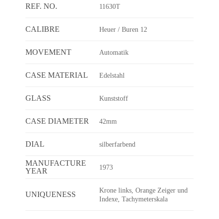
REF. NO.
11630T
CALIBRE
Heuer / Buren 12
MOVEMENT
Automatik
CASE MATERIAL
Edelstahl
GLASS
Kunststoff
CASE DIAMETER
42mm
DIAL
silberfarbend
MANUFACTURE
1973
YEAR
Krone links, Orange Zeiger und
UNIQUENESS
Indexe, Tachymeterskala