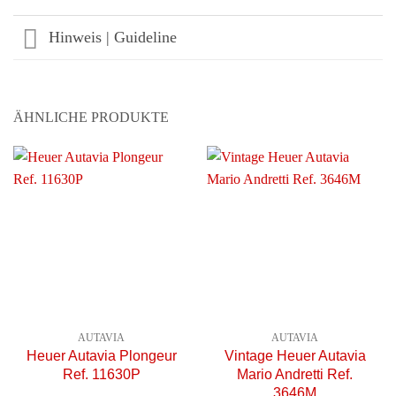
Hinweis | Guideline
ÄHNLICHE PRODUKTE
AUTAVIA
AUTAVIA
Heuer Autavia Plongeur
Vintage Heuer Autavia
Ref. 11630P
Mario Andretti Ref.
3646M