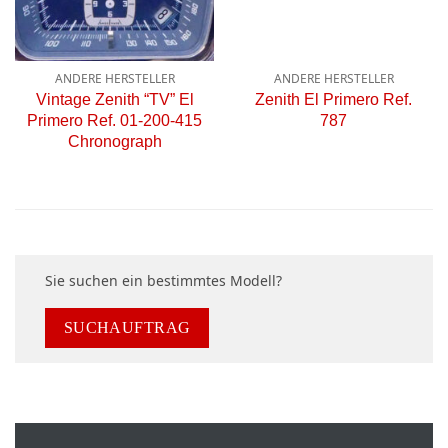
ANDERE HERSTELLER
ANDERE HERSTELLER
Vintage Zenith “TV” El
Zenith El Primero Ref.
Primero Ref. 01-200-415
787
Chronograph
Sie suchen ein bestimmtes Modell?
SUCHAUFTRAG