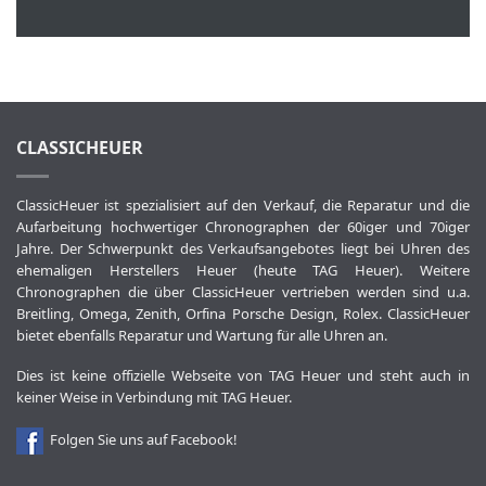
CLASSICHEUER
ClassicHeuer ist spezialisiert auf den Verkauf, die Reparatur und die
Aufarbeitung hochwertiger Chronographen der 60iger und 70iger
Jahre. Der Schwerpunkt des Verkaufsangebotes liegt bei Uhren des
ehemaligen Herstellers Heuer (heute TAG Heuer). Weitere
Chronographen die über ClassicHeuer vertrieben werden sind u.a.
Breitling, Omega, Zenith, Orfina Porsche Design, Rolex. ClassicHeuer
bietet ebenfalls Reparatur und Wartung für alle Uhren an.
Dies ist keine offizielle Webseite von TAG Heuer und steht auch in
keiner Weise in Verbindung mit TAG Heuer.
Folgen Sie uns auf Facebook!