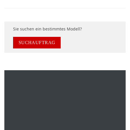
Sie suchen ein bestimmtes Modell?
SUCHAUFTRAG