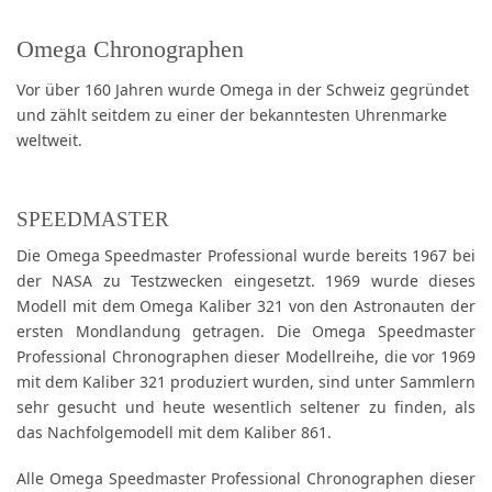
Omega Chronographen
Vor über 160 Jahren wurde Omega in der Schweiz gegründet
und zählt seitdem zu einer der bekanntesten Uhrenmarke
weltweit.
SPEEDMASTER
Die Omega Speedmaster Professional wurde bereits 1967 bei
der NASA zu Testzwecken eingesetzt. 1969 wurde dieses
Modell mit dem Omega Kaliber 321 von den Astronauten der
ersten Mondlandung getragen. Die Omega Speedmaster
Professional Chronographen dieser Modellreihe, die vor 1969
mit dem Kaliber 321 produziert wurden, sind unter Sammlern
sehr gesucht und heute wesentlich seltener zu finden, als
das Nachfolgemodell mit dem Kaliber 861.
Alle Omega Speedmaster Professional Chronographen dieser