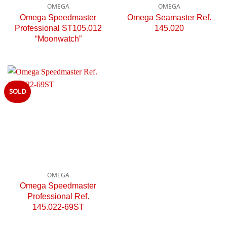
OMEGA
OMEGA
Omega Speedmaster
Omega Seamaster Ref.
Professional ST105.012
145.020
“Moonwatch”
SOLD
OMEGA
Omega Speedmaster
Professional Ref.
145.022-69ST