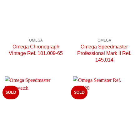
OMEGA
OMEGA
Omega Chronograph
Omega Speedmaster
Vintage Ref. 101.009-65
Professional Mark II Ref.
145.014
SOLD
SOLD