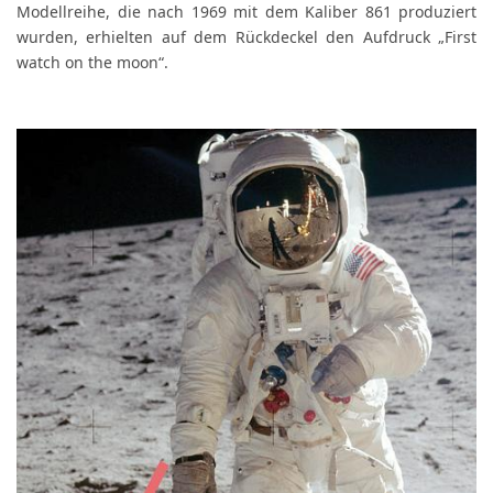
Modellreihe, die nach 1969 mit dem Kaliber 861 produziert
wurden, erhielten auf dem Rückdeckel den Aufdruck „First
watch on the moon“.