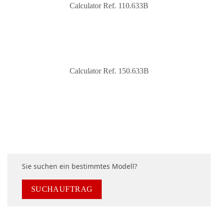
Calculator Ref. 110.633B
Calculator Ref. 150.633B
Sie suchen ein bestimmtes Modell?
SUCHAUFTRAG