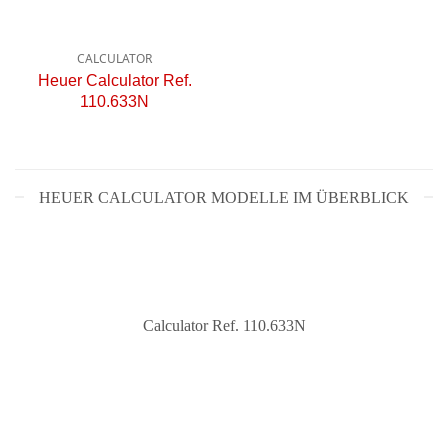
CALCULATOR
Heuer Calculator Ref.
110.633N
HEUER CALCULATOR MODELLE IM ÜBERBLICK
Calculator Ref. 110.633N