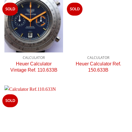
SOLD
SOLD
CALCULATOR
CALCULATOR
Heuer Calculator
Heuer Calculator Ref.
Vintage Ref. 110.633B
150.633B
SOLD