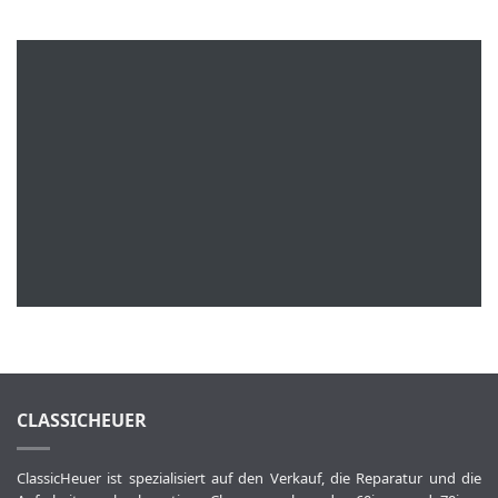
CLASSICHEUER
ClassicHeuer ist spezialisiert auf den Verkauf, die Reparatur und die