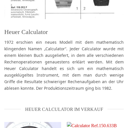
Heuer Calculator
1972 erschien ein neues Modell mit dem mathematisch
klingenden Namen „Calculator“. Jeder Calculator wurde mit
einem kleinen Buch ausgeliefert, in dem alle verschiedenen
Rechenoperationen genauestens erklärt werden. Mit dem
Heuer Calculator handelt es sich um ein mathematisch
ausgeklügeltes Instrument, mit dem man durch wenige
Griffe die Resultate schwieriger Rechenaufgaben an der Uhr
ablesen konnte. Der Produktionszeitraum ging bis 1982.
HEUER CALCULATOR IM VERKAUF