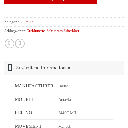
Kategorie:
Autavia
Schlagwörter:
Drehlunette
,
Schwarzes Zifferblatt
Zusätzliche Informationen
MANUFACTURER
Heuer
MODELL
Autavia
REF. NO.
2446C MH
MOVEMENT
Manuell