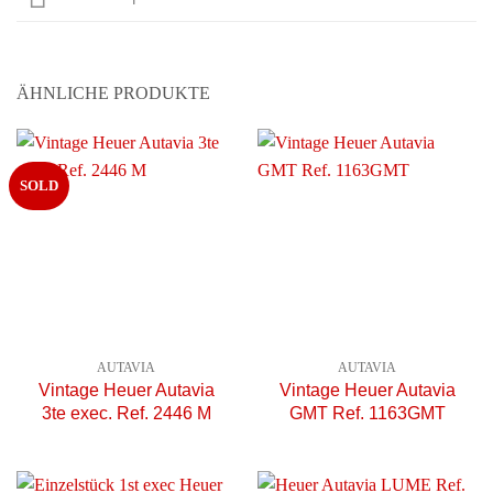
ÄHNLICHE PRODUKTE
SOLD
AUTAVIA
AUTAVIA
Vintage Heuer Autavia
Vintage Heuer Autavia
3te exec. Ref. 2446 M
GMT Ref. 1163GMT