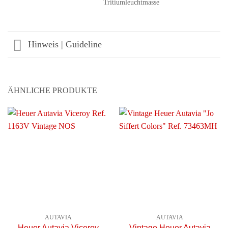
Tritiumleuchtmasse
Hinweis | Guideline
ÄHNLICHE PRODUKTE
AUTAVIA
AUTAVIA
Heuer Autavia Viceroy
Vintage Heuer Autavia