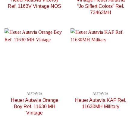
Ref. 1163V Vintage NOS
“Jo Siffert Colors” Ref.
73463MH
AUTAVIA
AUTAVIA
Heuer Autavia Orange
Heuer Autavia KAF Ref.
Boy Ref. 11630 MH
11630MH Military
Vintage