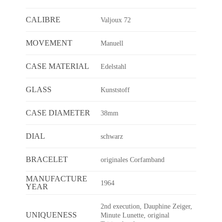
CALIBRE
Valjoux 72
MOVEMENT
Manuell
CASE MATERIAL
Edelstahl
GLASS
Kunststoff
CASE DIAMETER
38mm
DIAL
schwarz
BRACELET
originales Corfamband
MANUFACTURE
1964
YEAR
2nd execution, Dauphine Zeiger,
UNIQUENESS
Minute Lunette, original