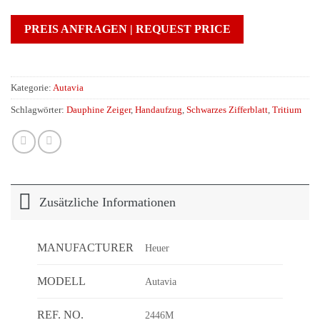
PREIS ANFRAGEN | REQUEST PRICE
Kategorie:
Autavia
Schlagwörter:
Dauphine Zeiger
,
Handaufzug
,
Schwarzes Zifferblatt
,
Tritium
Zusätzliche Informationen
MANUFACTURER
Heuer
MODELL
Autavia
REF. NO.
2446M