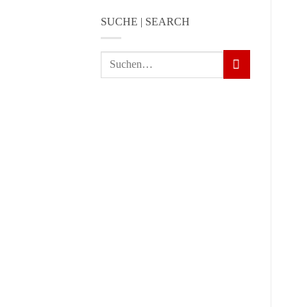
SUCHE | SEARCH
Suchen
nach: