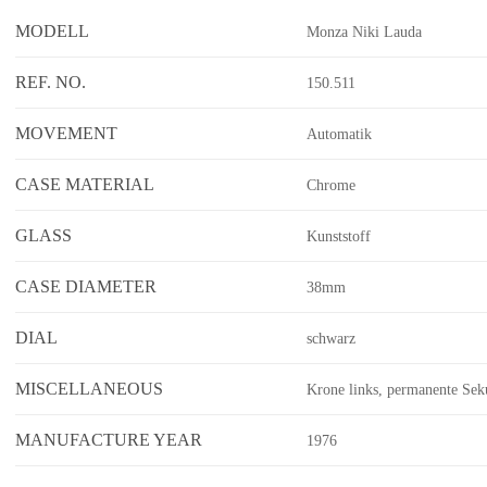
MODELL
Monza Niki Lauda
REF. NO.
150.511
MOVEMENT
Automatik
CASE MATERIAL
Chrome
GLASS
Kunststoff
CASE DIAMETER
38mm
DIAL
schwarz
MISCELLANEOUS
Krone links, permanente Sek
MANUFACTURE YEAR
1976