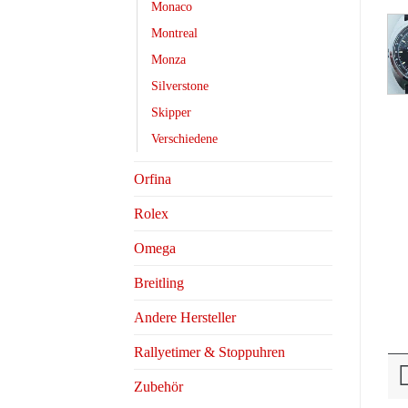
Monaco
Montreal
Monza
Silverstone
Skipper
Verschiedene
Orfina
Rolex
Omega
Breitling
Andere Hersteller
Rallyetimer & Stoppuhren
Zubehör