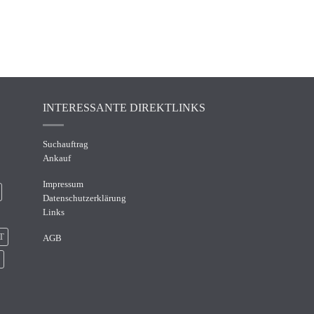
INTERESSANTE DIREKTLINKS
Suchauftrag
Ankauf
Impressum
Datenschutzerklärung
Links
T
AGB