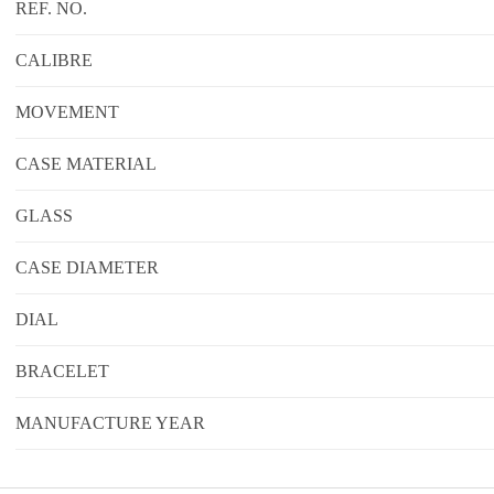
REF. NO.
CALIBRE
MOVEMENT
CASE MATERIAL
GLASS
CASE DIAMETER
DIAL
BRACELET
MANUFACTURE YEAR