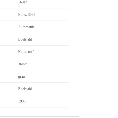
16014
Rolex 3035
Automatik
Edelstahl
Kunststoff
36mm
grau
Edelstahl
1985